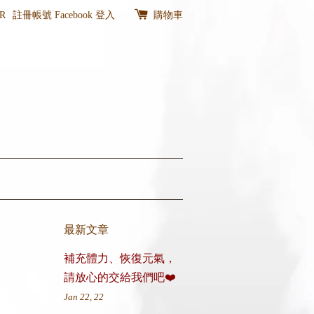
R
註冊帳號
Facebook 登入
購物車
最新文章
補充體力、恢復元氣，
請放心的交給我們吧❤️
Jan 22, 22