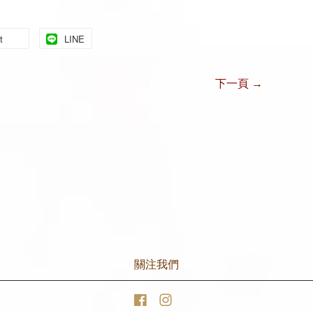
t
LINE
下一頁
→
關注我們
Facebook
Instagram