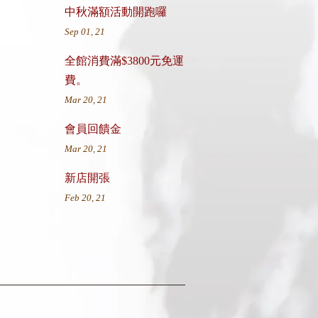
中秋滿額活動開跑囉
Sep 01, 21
全館消費滿$3800元免運
費。
Mar 20, 21
會員回饋金
Mar 20, 21
新店開張
Feb 20, 21