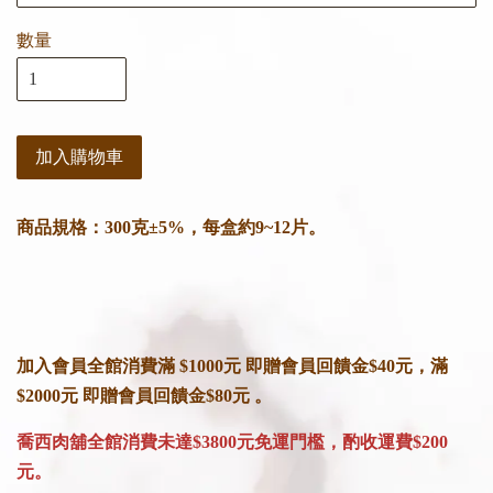
數量
加入購物車
商品規格：300克±5%，每盒約9~12片。
加入會員全館消費滿 $1000元 即贈會員回饋金$40元，滿
$2000元 即贈會員回饋金$80元 。
喬西肉舖全館消費未達$3800元免運門檻，酌收運費$200
元。